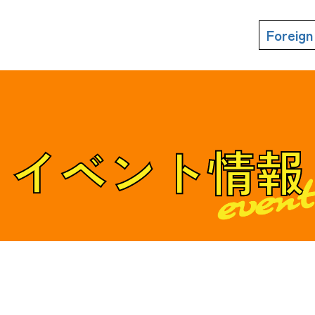
Foreig
イベント情報