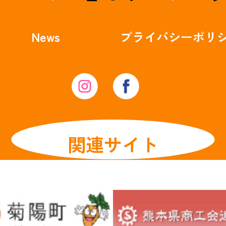
News
プライバシー
ポリ
関連サイト