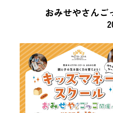
おみせやさんご