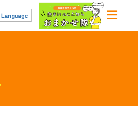
n Language