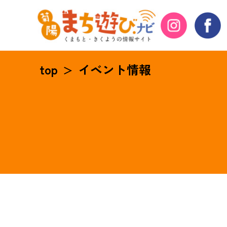
top
イベント情報
＞