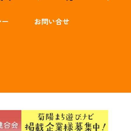
シー
お問い合せ