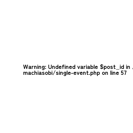
Warning
: Undefined variable $post_id in
machiasobi/single-event.php
on line
57