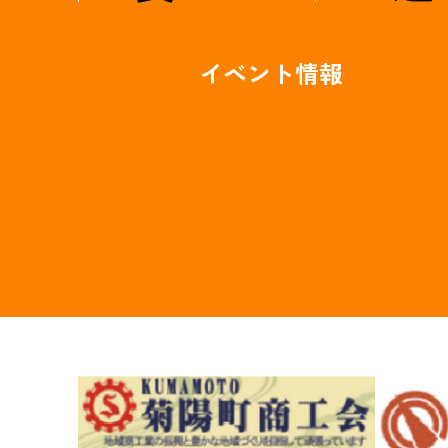
イベント情報