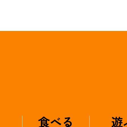
食べる
遊