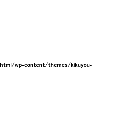
_html/wp-content/themes/kikuyou-