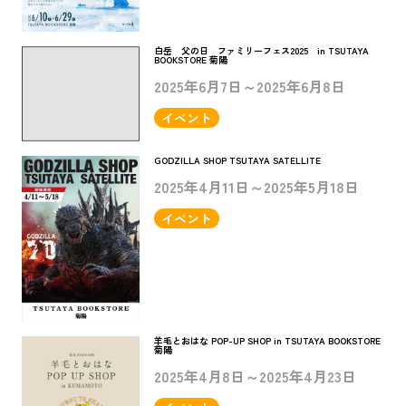
白岳 父の日 ファミリーフェス2025 in TSUTAYA
BOOKSTORE 菊陽
2025年6月7日～2025年6月8日
イベント
GODZILLA SHOP TSUTAYA SATELLITE
2025年4月11日～2025年5月18日
イベント
羊毛とおはな POP-UP SHOP in TSUTAYA BOOKSTORE
菊陽
2025年4月8日～2025年4月23日