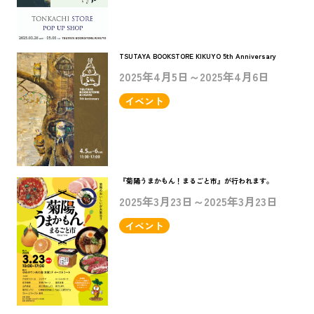
TSUTAYA BOOKSTORE KIKUYO 5th Anniversary
2025年4月5日～2025年4月6日
イベント
『菊陽うまかもん！まるごと市』が行われます。
2025年3月23日～2025年3月23日
イベント