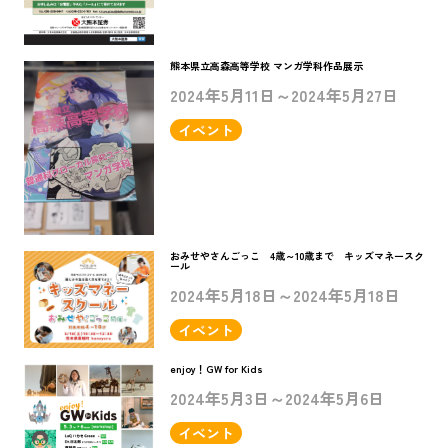
熊本県立高森高等学校 マンガ学科作品展示
2024年5月11日～2024年5月27日
イベント
おみせやさんごっこ 4歳～10歳まで キッズマネースク
ール
2024年5月18日～2024年5月18日
イベント
enjoy！GW for Kids
2024年5月3日～2024年5月6日
イベント