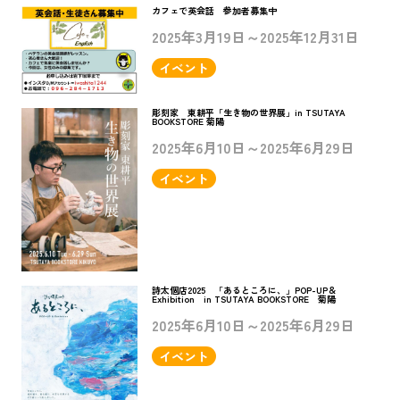
カフェで英会話 参加者募集中
2025年3月19日～2025年12月31日
イベント
彫刻家 東耕平「生き物の世界展」in TSUTAYA
BOOKSTORE 菊陽
2025年6月10日～2025年6月29日
イベント
詩太個店2025 「あるところに、」POP-UP＆
Exhibition in TSUTAYA BOOKSTORE 菊陽
2025年6月10日～2025年6月29日
イベント