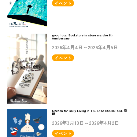
イベント
good local Bookstore in store marche 6th
Anniversary
2026年4月4日～2026年4月5日
イベント
Kitchen for Daily Living in TSUTAYA BOOKSTORE 菊
陽
2026年3月10日～2026年4月2日
イベント