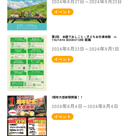
2024年8月27日～2024年9月23日
イベント
第2回 本屋でおしごと～子どもお仕事体験 in
TSUTAYA BOOKSTORE 菊陽
2024年8月23日～2024年9月1日
イベント
1周年大感謝祭開催！！
2024年8月4日～2024年8月4日
イベント