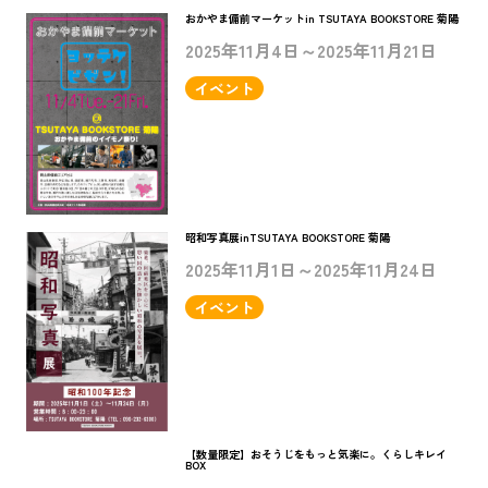
おかやま備前マーケットin TSUTAYA BOOKSTORE 菊陽
2025年11月4日～2025年11月21日
イベント
昭和写真展inTSUTAYA BOOKSTORE 菊陽
2025年11月1日～2025年11月24日
イベント
【数量限定】おそうじをもっと気楽に。くらしキレイ
BOX