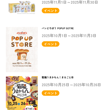
2025年11月1日～2025年11月30日
イベント
パンどろぼう POPUP SOTRE
2025年10月1日～2025年11月3日
イベント
菊陽うまかもん！まるごと市
2025年10月25日～2025年10月26日
イベント