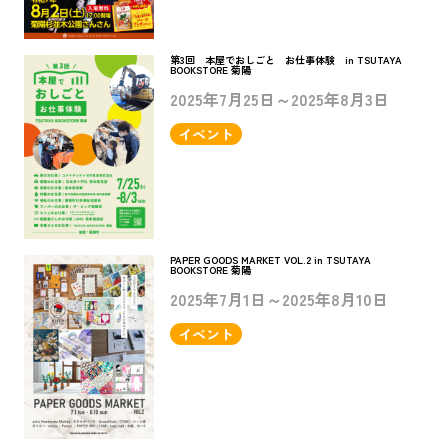
第3回 本屋でおしごと お仕事体験 in TSUTAYA
BOOKSTORE 菊陽
2025年7月25日～2025年8月3日
イベント
PAPER GOODS MARKET VOL.2 in TSUTAYA
BOOKSTORE 菊陽
2025年7月1日～2025年8月10日
イベント