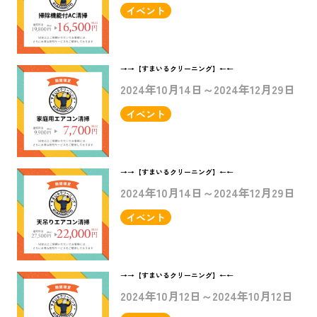
イベント
→→【すまいるクリーニング】←←
2024年10月14日～2024年12月29日
イベント
→→【すまいるクリーニング】←←
2024年10月14日～2024年12月29日
イベント
→→【すまいるクリーニング】←←
2024年10月12日～2024年10月12日