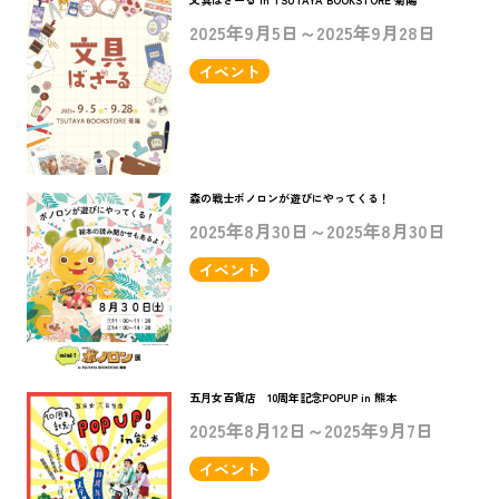
2025年9月5日～2025年9月28日
イベント
森の戦士ボノロンが遊びにやってくる！
2025年8月30日～2025年8月30日
イベント
五月女百貨店 10周年記念POPUP in 熊本
2025年8月12日～2025年9月7日
イベント