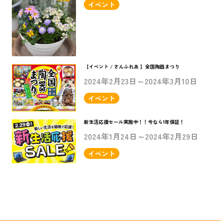
イベント
【イベント / さんふれあ 】全国陶器まつり
2024年2月23日～2024年3月10日
イベント
新生活応援セール実施中！！今なら1年保証！
2024年1月24日～2024年2月29日
イベント