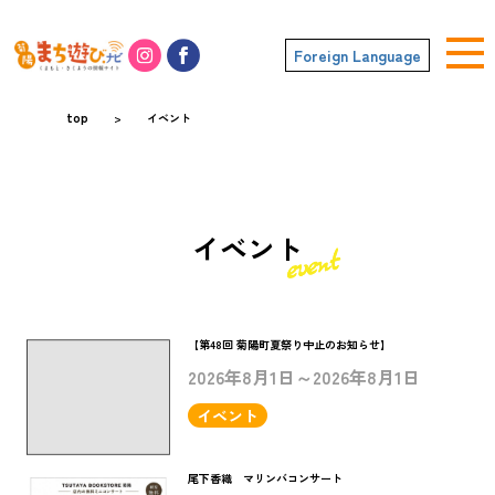
Foreign Language
top
>
イベント
イベント
【第48回 菊陽町夏祭り中止のお知らせ】
2026年8月1日～2026年8月1日
イベント
尾下香織 マリンバコンサート