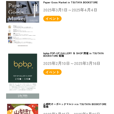
Paper Goos Market in TSUTAYA BOOKSTORE
2025年3月1日～2025年4月4日
イベント
bpbp POP-UP GALLERY ＆ SHOP 開催 in TSUTAYA
BOOKSTORE 菊陽
2025年2月10日～2025年3月16日
イベント
山都町オーガニックマルシェin TSUTAYA BOOKSTORE
菊陽
2025年1月25日～2025年1月26日