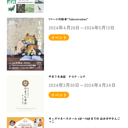
1ページの絵本”Tokinoirodori”
2024年4月26日～2024年5月13日
イベント
やまうち本店 ＰＯＰ－ＵＰ
2024年3月30日～2024年4月24日
イベント
キッズマネースクール 4才〜10才までの おみせやさんご
っこ