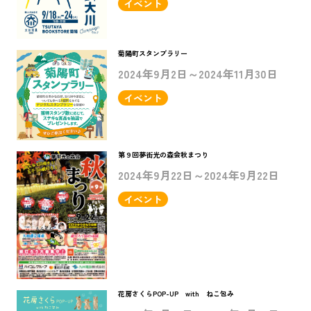
イベント
菊陽町スタンプラリー
2024年9月2日～2024年11月30日
イベント
第９回夢街光の森会秋まつり
2024年9月22日～2024年9月22日
イベント
花房さくらPOP-UP with ねこ包み