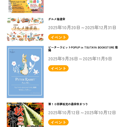
グルメ抽選会
2025年10月20日～2025年12月31日
イベント
ピーターラビットPOPUP in TSUTAYA BOOKSTORE 菊
陽
2025年9月26日～2025年11月9日
イベント
第１０回夢街光の森会秋まつり
2025年10月12日～2025年10月12日
イベント