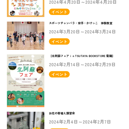
2024年4月20日～2024年4月20日
イベント
スポーツチャンバラ・空手・かけっこ 体験教室
2024年3月20日～2024年3月24日
イベント
【北阿蘇フェアｉｎTSUTAYA BOOKSTORE 菊陽】
2024年2月14日～2024年2月29日
イベント
お花の寄植え講習会
2024年2月4日～2024年2月7日