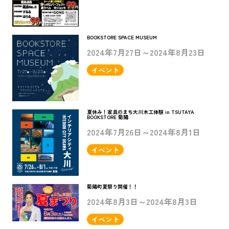
BOOKSTORE SPACE MUSEUM
2024年7月27日～2024年8月23日
イベント
夏休み！家具のまち大川木工体験 in TSUTAYA
BOOKSTORE 菊陽
2024年7月26日～2024年8月1日
イベント
菊陽町夏祭り開催！！
2024年8月3日～2024年8月3日
イベント