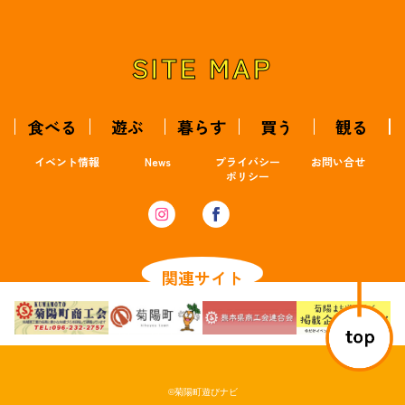
SITE MAP
食べる
遊ぶ
暮らす
買う
観る
イベント情報
News
プライバシー
お問い合せ
ポリシー
関連サイト
©菊陽町遊びナビ