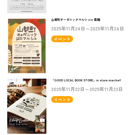
山都町オーガニックマルシェin 菊陽
2025年11月24日～2025年11月24日
イベント
「GOOD LOCAL BOOK STORE」in store marche!!
2025年11月22日～2025年11月23日
イベント