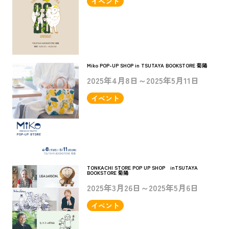
イベント
Miko POP-UP SHOP in TSUTAYA BOOKSTORE 菊陽
2025年4月8日～2025年5月11日
イベント
TONKACHI STORE POP UP SHOP inTSUTAYA
BOOKSTORE 菊陽
2025年3月26日～2025年5月6日
イベント