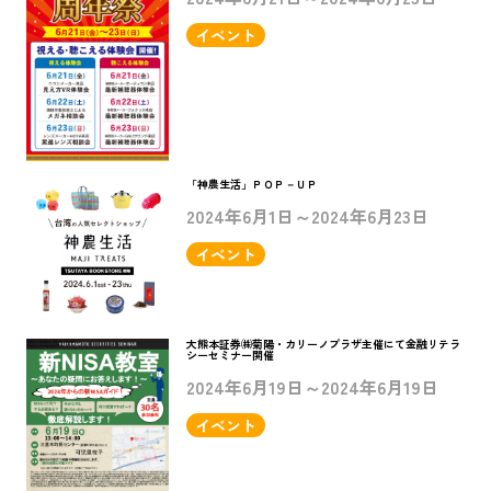
イベント
「神農生活」ＰＯＰ－ＵＰ
2024年6月1日～2024年6月23日
イベント
大熊本証券㈱菊陽・カリーノプラザ主催にて金融リテラ
シーセミナー開催
2024年6月19日～2024年6月19日
イベント