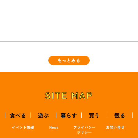
もっとみる
SITE MAP
食べる
遊ぶ
暮らす
買う
観る
イベント情報
News
プライバシー
お問い合せ
ポリシー