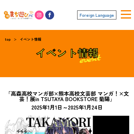
Foreign Language
top
イベント情報
＞
イベント情報
「高森高校マンガ部×熊本高校文芸部 マンガ！×文
芸！展in TSUTAYA BOOKSTORE 菊陽」
2025年1月1日～2025年1月24日