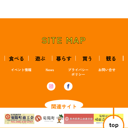
SITE MAP
食べる
遊ぶ
暮らす
買う
観る
イベント情報
News
プライバシー
お問い合せ
ポリシー
関連サイト