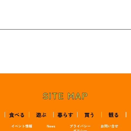
SITE MAP
食べる
遊ぶ
暮らす
買う
観る
イベント情報
News
プライバシー
お問い合せ
ポリシー