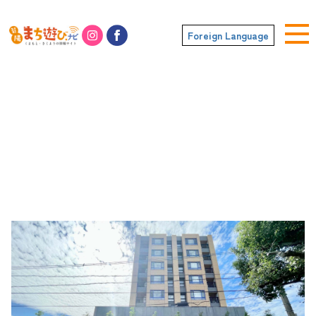
Foreign Language
株式会社明和不動産 菊陽支店