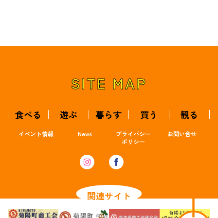
SITE MAP
食べる
遊ぶ
暮らす
買う
観る
イベント情報
News
プライバシー
お問い合せ
ポリシー
関連サイト