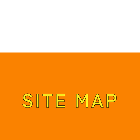
SITE MAP