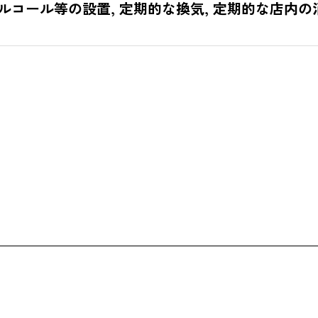
ルコール等の設置, 定期的な換気, 定期的な店内の