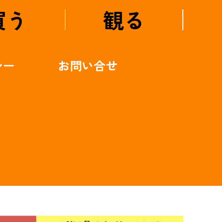
買う
観る
シー
お問い合せ