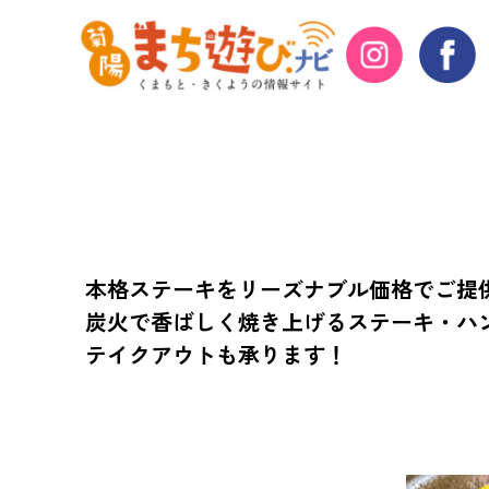
厚切りステーキ
本格ステーキをリーズナブル価格でご提
炭火で香ばしく焼き上げるステーキ・ハ
テイクアウトも承ります！