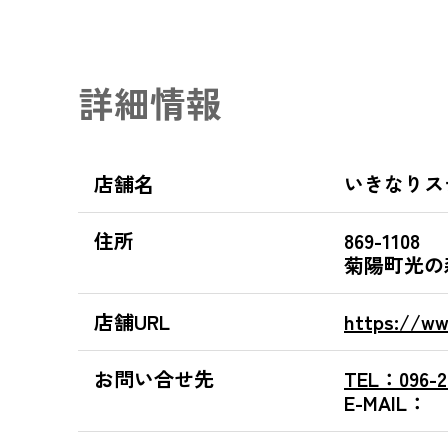
詳細情報
店舗名
いきなりス
住所
869-1108
菊陽町光の
店舗URL
https://ww
お問い合せ先
TEL：
096-2
E-MAIL：