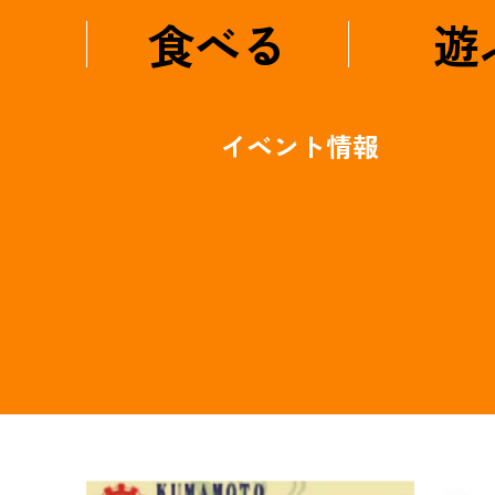
食べる
遊
イベント情報