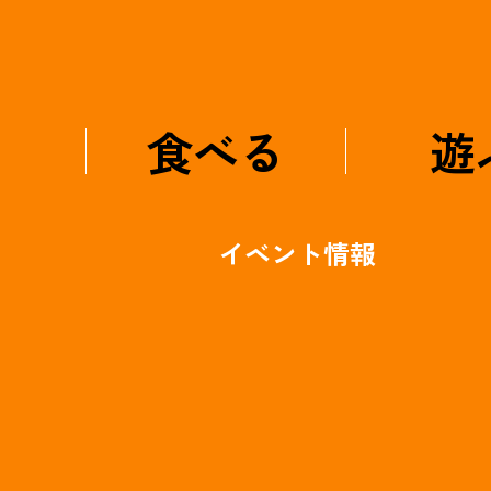
食べる
遊
イベント情報