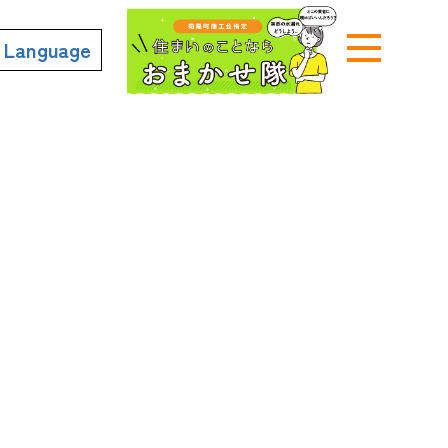
n Language