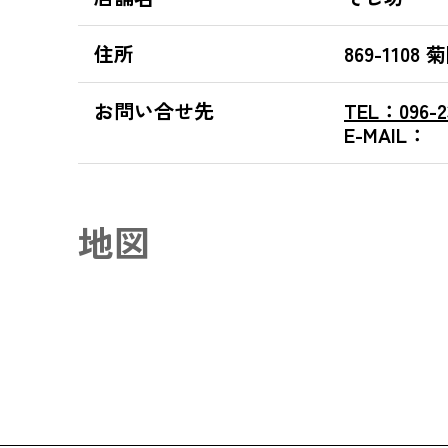
住所
869-11
お問い合せ先
TEL：
096-2
E-MAIL：
地図