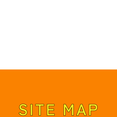
SITE MAP