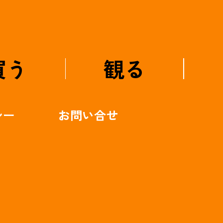
買う
観る
シー
お問い合せ