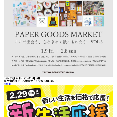
2024年1月24日～2024年2月29日
新生活応援セール実施中！！今なら1年保証！
check