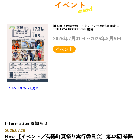
イベント
第４回「本屋でおしごと」子どもお仕事体験 in
TSUTAYA BOOKSTORE 菊陽
2026年7月31日～2026年8月9日
イベント
イベントをもっと見る
Information
お知らせ
2026.07.29
New
【イベント／菊陽町夏祭り実行委員会】第48回 菊陽