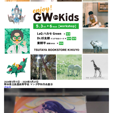
2024年5月11日～2024年5月27日
熊本県立高森高等学校 マンガ学科作品展示
check