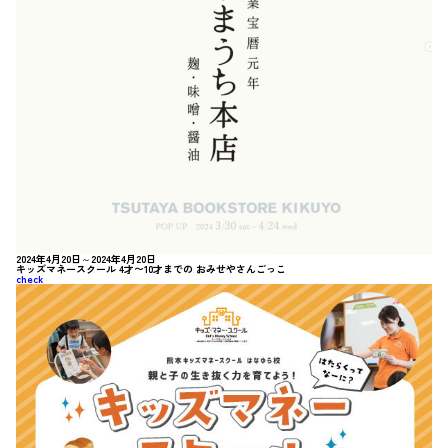
2024年4月20日～2024年4月20日
キッズマネースクール 4才〜10才までの おみせやさんごっこ
check