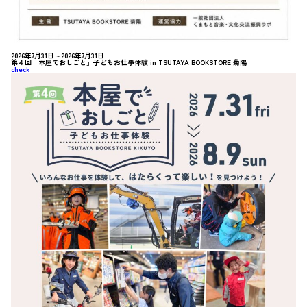
2026年7月31日～2026年7月31日
第４回「本屋でおしごと」子どもお仕事体験 in TSUTAYA BOOKSTORE 菊陽
check