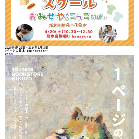
2024年4月26日～2024年5月13日
1ページの絵本”Tokinoirodori”
check