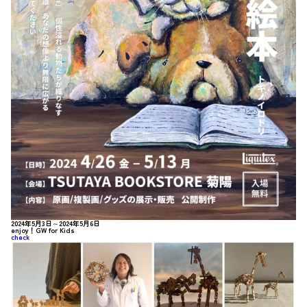
2024年5月3日～2024年5月6日
enjoy！GW for Kids
check