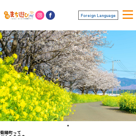
Foreign Language
菊陽町って