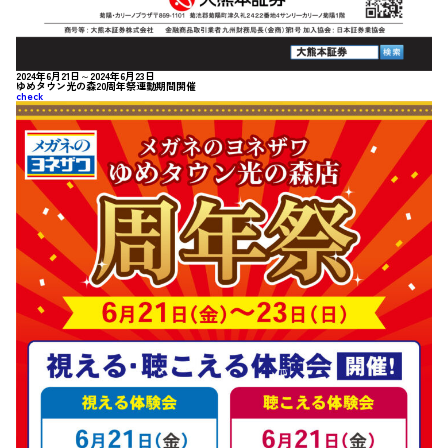
2024年6月21日～2024年6月23日
ゆめタウン光の森20周年祭連動期間開催
check