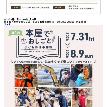
2026年7月31日～2026年7月31日
第４回「本屋でおしごと」子どもお仕事体験 in TSUTAYA BOOKSTORE 菊陽
check