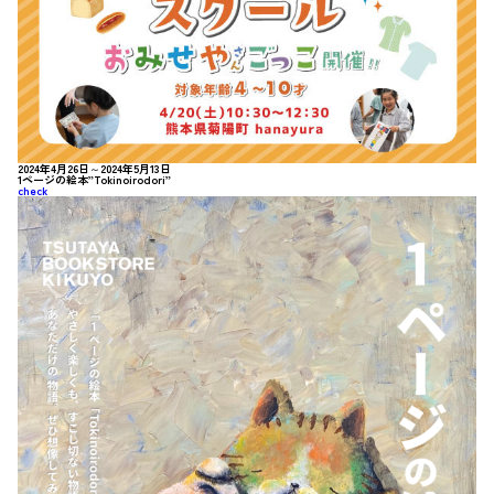
2024年4月26日～2024年5月13日
1ページの絵本”Tokinoirodori”
check