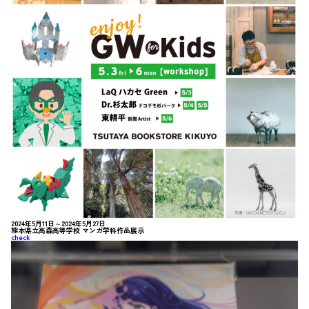
2024年5月11日～2024年5月27日
熊本県立高森高等学校 マンガ学科作品展示
check