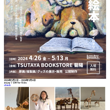
2024年5月3日～2024年5月6日
enjoy！GW for Kids
check