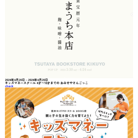
2024年4月20日～2024年4月20日
キッズマネースクール 4才〜10才までの おみせやさんごっこ
check