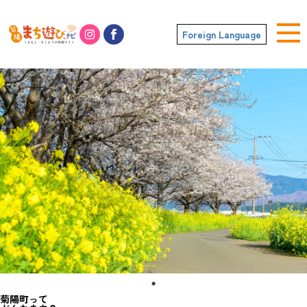
Foreign Language
菊陽町って