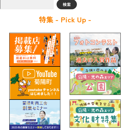
検索
特集 - Pick Up -