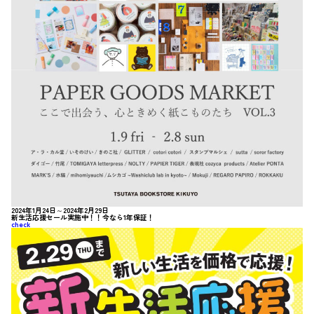
2024年1月24日～2024年2月29日
新生活応援セール実施中！！今なら1年保証！
check