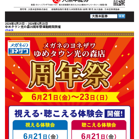
2024年6月21日～2024年6月23日
ゆめタウン光の森20周年祭連動期間開催
check