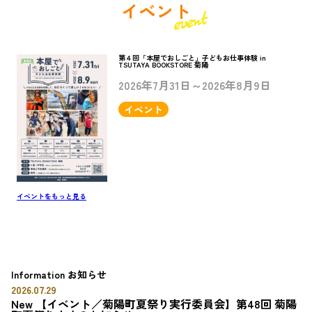
イベント
第４回「本屋でおしごと」子どもお仕事体験 in
TSUTAYA BOOKSTORE 菊陽
2026年7月31日～2026年8月9日
イベント
イベントをもっと見る
Information
お知らせ
2026.07.29
New
【イベント／菊陽町夏祭り実行委員会】第48回 菊陽