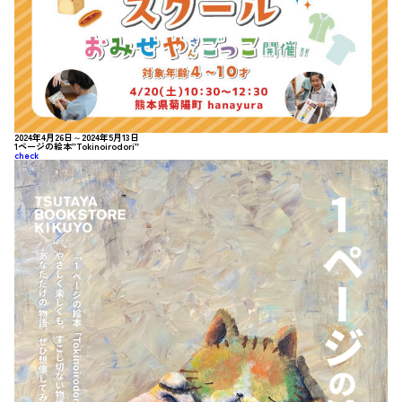
2024年4月26日～2024年5月13日
1ページの絵本”Tokinoirodori”
check