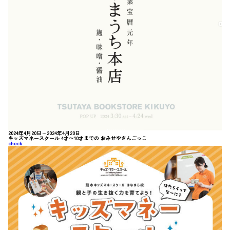
2024年4月20日～2024年4月20日
キッズマネースクール 4才〜10才までの おみせやさんごっこ
check