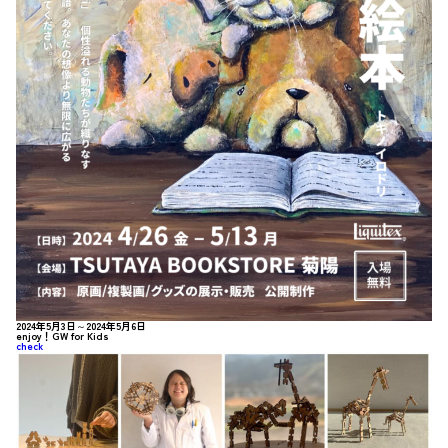
2024年5月3日～2024年5月6日
enjoy！GW for Kids
check