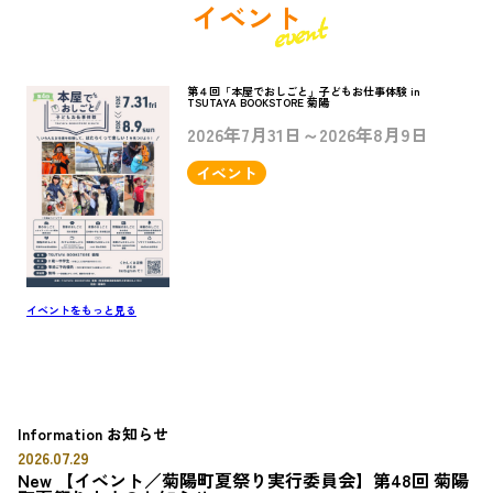
イベント
第４回「本屋でおしごと」子どもお仕事体験 in
TSUTAYA BOOKSTORE 菊陽
2026年7月31日～2026年8月9日
イベント
イベントをもっと見る
Information
お知らせ
2026.07.29
New
【イベント／菊陽町夏祭り実行委員会】第48回 菊陽