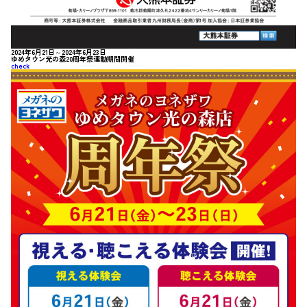
2024年6月21日～2024年6月23日
ゆめタウン光の森20周年祭連動期間開催
check