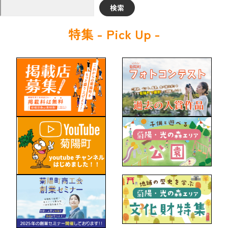
検索
特集 - Pick Up -