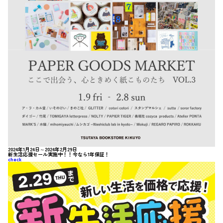
2024年1月24日～2024年2月29日
新生活応援セール実施中！！今なら1年保証！
check