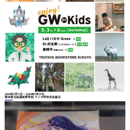
2024年5月11日～2024年5月27日
熊本県立高森高等学校 マンガ学科作品展示
check