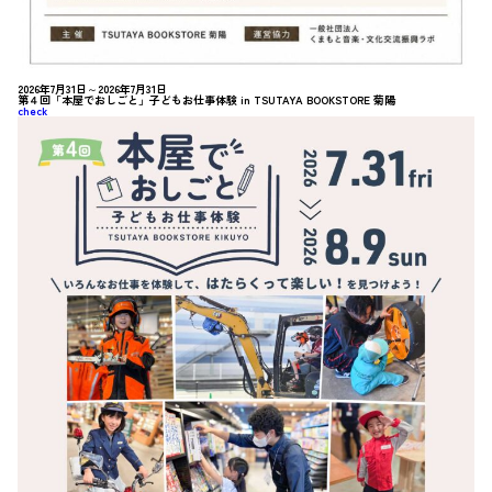
2026年7月31日～2026年7月31日
第４回「本屋でおしごと」子どもお仕事体験 in TSUTAYA BOOKSTORE 菊陽
check