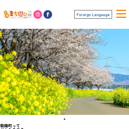
Foreign Language
菊陽町って