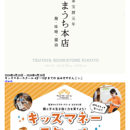
2024年4月20日～2024年4月20日
キッズマネースクール 4才〜10才までの おみせやさんごっこ
check