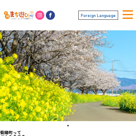
Foreign Language
菊陽町って