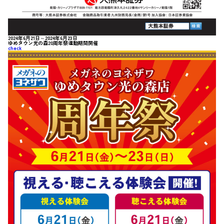
2024年6月21日～2024年6月23日
ゆめタウン光の森20周年祭連動期間開催
check