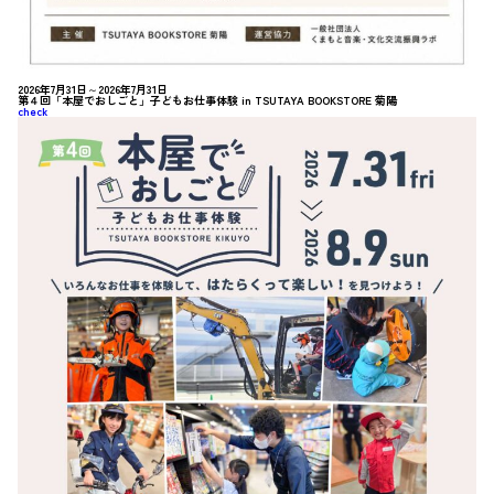
2026年7月31日～2026年7月31日
第４回「本屋でおしごと」子どもお仕事体験 in TSUTAYA BOOKSTORE 菊陽
check