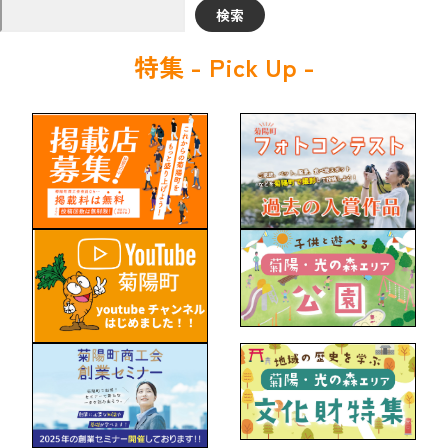
検索
特集 - Pick Up -