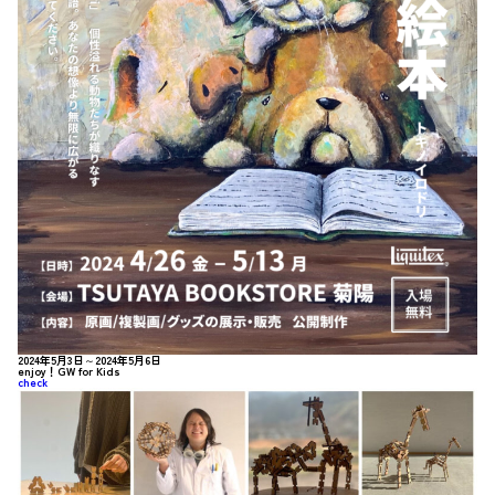
2024年5月3日～2024年5月6日
enjoy！GW for Kids
check