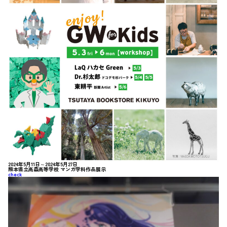
2024年5月11日～2024年5月27日
熊本県立高森高等学校 マンガ学科作品展示
check