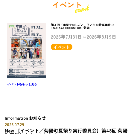
イベント
第４回「本屋でおしごと」子どもお仕事体験 in
TSUTAYA BOOKSTORE 菊陽
2026年7月31日～2026年8月9日
イベント
イベントをもっと見る
Information
お知らせ
2026.07.29
New
【イベント／菊陽町夏祭り実行委員会】第48回 菊陽