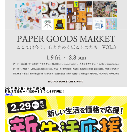
2024年1月24日～2024年2月29日
新生活応援セール実施中！！今なら1年保証！
check