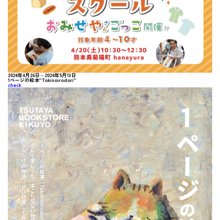
2024年4月26日～2024年5月13日
1ページの絵本”Tokinoirodori”
check